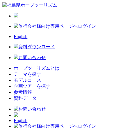
旅行会社様向け専用ページへログイン
English
資料ダウンロード
お問い合わせ
ホープツーリズムとは
テーマを探す
モデルコース
企画ツアーを探す
参考情報
資料データ
お問い合わせ
English
旅行会社様向け専用ページへログイン