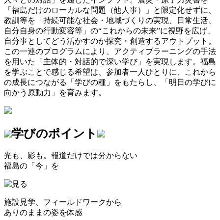
「福島だけのローカルな問題（他人事）」と限定化せずに、
教訓等を「持続可能な社会・地域づくりの実現、日常生活、
自分自身の行動変容等」の“これからの未来”に視野を広げ、
自分事としてどう活かすのか探究・創造するアウトプット。
この一連のプログラムにより、アクティブラーニングの手法
を用いた「主体的・対話的で深い学び」を実現します。福島
を学ぶことで感じる希望は、参加者一人ひとりに、これから
の成長につながる「学びの種」をもたらし、「明日の学びに
向かう原動力」を育みます。
学びのポイント
光も、影も。報道だけでは分からない
福島の
「今」
を
施設見学、フィールドワークから
ありのままの姿を体感